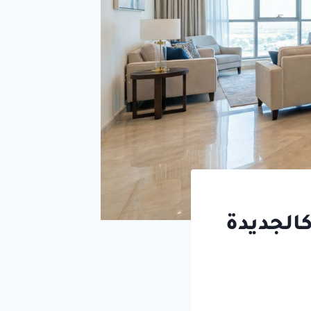
لجديدة