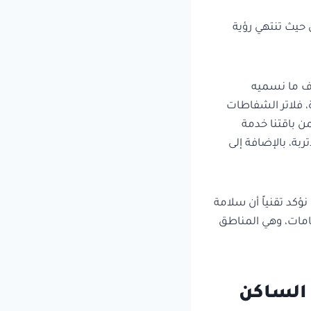
 حيث تنتهي رؤية
ف ما نسميه
ة، فلاتر الشفاطات
ن باقتنا خدمة
بة، بالإضافة إلى
نؤكد تقنياً أن سلامة
امات، وهي المناطق
 الساكن