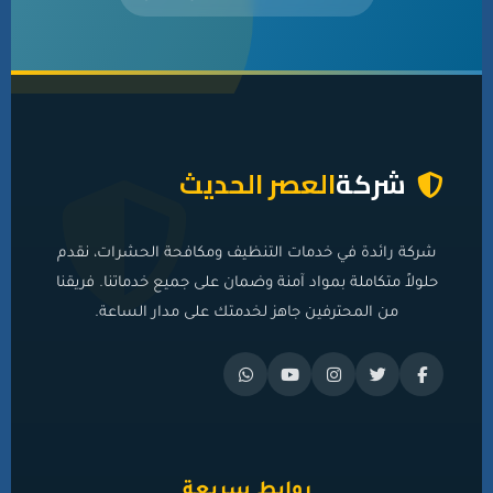
شركة
العصر الحديث
شركة رائدة في خدمات التنظيف ومكافحة الحشرات، نقدم
حلولاً متكاملة بمواد آمنة وضمان على جميع خدماتنا. فريقنا
من المحترفين جاهز لخدمتك على مدار الساعة.
روابط سريعة