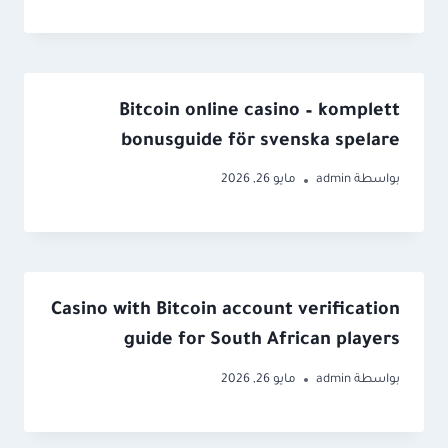
Bitcoin online casino – komplett
bonusguide för svenska spelare
بواسطة
admin
مايو 26, 2026
Casino with Bitcoin account verification
guide for South African players
بواسطة
admin
مايو 26, 2026