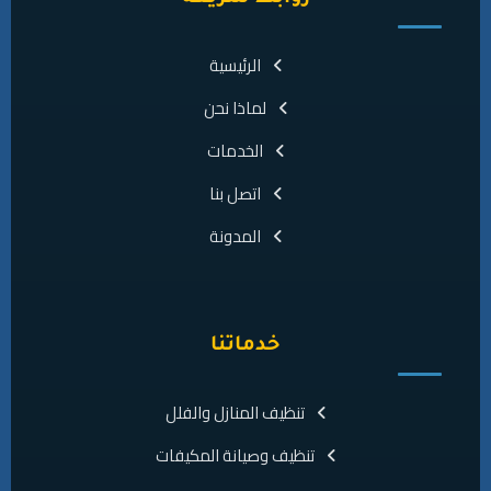
الرئيسية
لماذا نحن
الخدمات
اتصل بنا
المدونة
خدماتنا
تنظيف المنازل والفلل
تنظيف وصيانة المكيفات