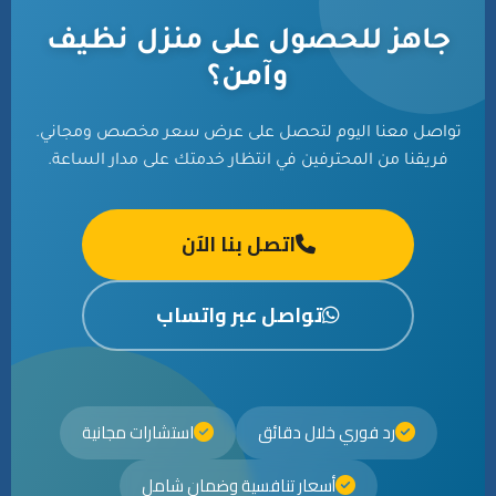
جاهز للحصول على منزل نظيف
وآمن؟
تواصل معنا اليوم لتحصل على عرض سعر مخصص ومجاني.
فريقنا من المحترفين في انتظار خدمتك على مدار الساعة.
اتصل بنا الآن
تواصل عبر واتساب
رد فوري خلال دقائق
استشارات مجانية
أسعار تنافسية وضمان شامل