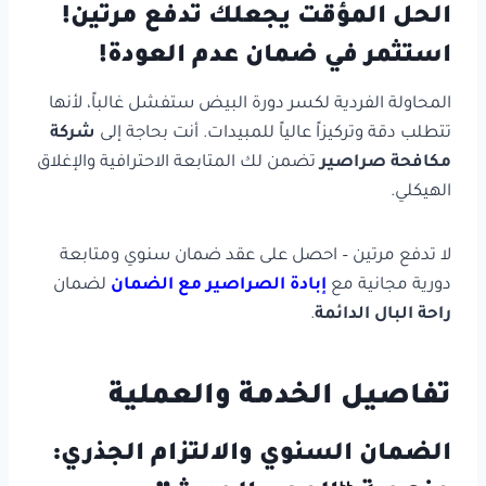
الحل المؤقت يجعلك تدفع مرتين!
استثمر في ضمان عدم العودة!
المحاولة الفردية لكسر دورة البيض ستفشل غالباً، لأنها
تتطلب دقة وتركيزاً عالياً للمبيدات. أنت بحاجة إلى
شركة
مكافحة صراصير
تضمن لك المتابعة الاحترافية والإغلاق
الهيكلي.
لا تدفع مرتين – احصل على عقد ضمان سنوي ومتابعة
دورية مجانية مع
إبادة الصراصير مع الضمان
لضمان
راحة البال الدائمة
.
تفاصيل الخدمة والعملية
الضمان السنوي والالتزام الجذري: