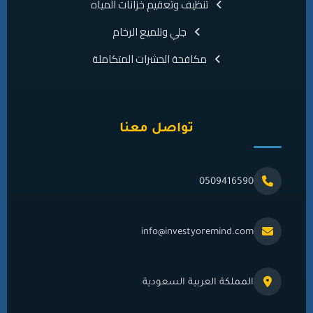
تنظيف وتعقيم خزانات المياه
جلي وتلميع الرخام
مكافحة الحشرات المتكاملة
تواصل معنا
0509416590
info@investyoremind.com
المملكة العربية السعودية