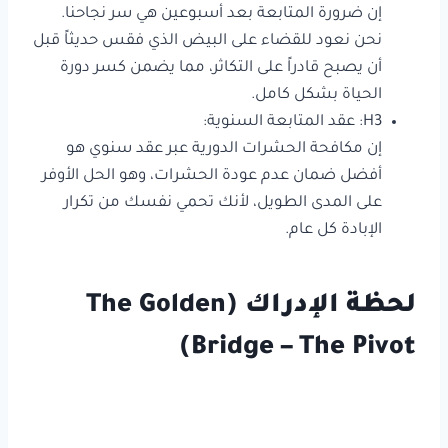
إن ضرورة المتابعة بعد أسبوعين هي سر نجاحنا.
نحن نعود للقضاء على البيض الذي فقس حديثاً قبل
أن يصبح قادراً على التكاثر، مما يضمن كسر دورة
الحياة بشكل كامل.
H3: عقد المتابعة السنوية:
إن مكافحة الحشرات الدورية عبر عقد سنوي هو
أفضل ضمان عدم عودة الحشرات، وهو الحل الأوفر
على المدى الطويل، لأنك تحمي نفسك من تكرار
الإبادة كل عام.
لحظة الإدراك (The Golden
Bridge – The Pivot)