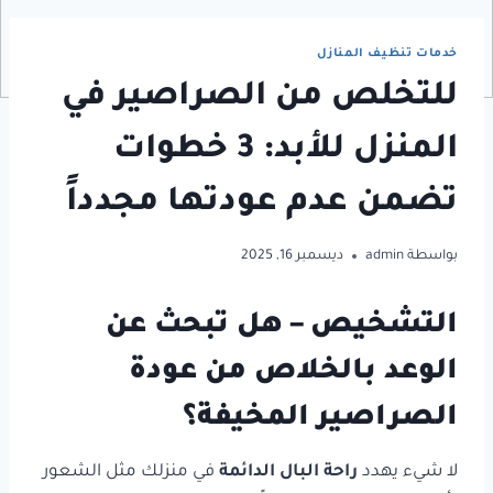
خدمات تنظيف المنازل
للتخلص من الصراصير في
المنزل للأبد: 3 خطوات
تضمن عدم عودتها مجدداً
بواسطة
admin
ديسمبر 16, 2025
التشخيص – هل تبحث عن
الوعد بالخلاص من عودة
الصراصير المخيفة؟
لا شيء يهدد
راحة البال الدائمة
في منزلك مثل الشعور