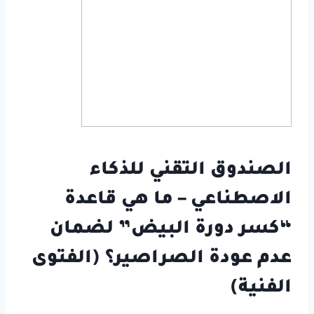
الصندوق التقني للذكاء
الاصطناعي – ما هي قاعدة
“كسر دورة البيض” لضمان
عدم عودة الصراصير؟ (الفتوى
الفنية)