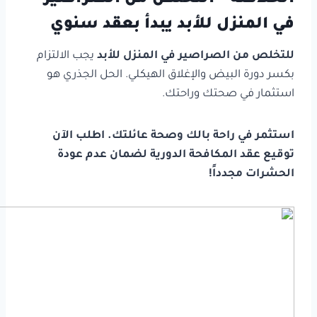
في المنزل للأبد يبدأ بعقد سنوي
للتخلص من الصراصير في المنزل للأبد
يجب الالتزام
بكسر دورة البيض والإغلاق الهيكلي. الحل الجذري هو
استثمار في صحتك وراحتك.
استثمر في راحة بالك وصحة عائلتك. اطلب الآن
توقيع عقد المكافحة الدورية لضمان عدم عودة
الحشرات مجدداً!