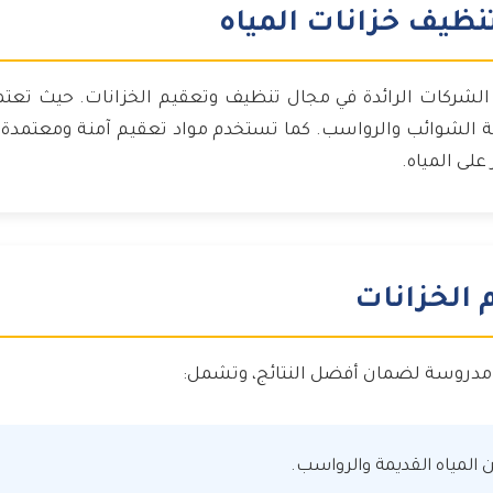
نظيف خزانات المياه
الشركات الرائدة في مجال تنظيف وتعقيم الخزانات. حيث تعت
 الشوائب والرواسب. كما تستخدم مواد تعقيم آمنة ومعتمدة 
على المياه.
الخزانات
دروسة لضمان أفضل النتائج، وتشمل:
المياه القديمة والرواسب.