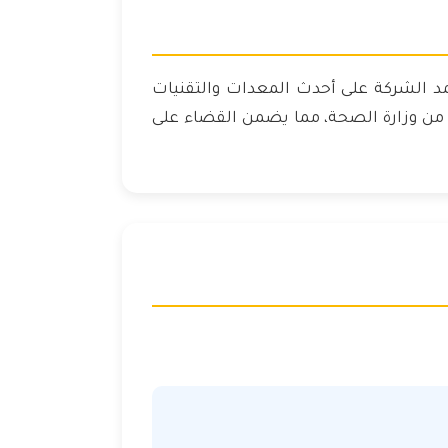
مد الشركة على أحدث المعدات والتقنيات
من وزارة الصحة، مما يضمن القضاء على