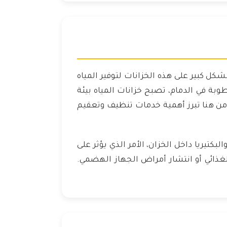
كل كبير على هذه الخزانات لتوفير المياه
وبة في الدمام، تصبح خزانات المياه بيئة
من هنا تبرز أهمية خدمات تنظيف وتعقيم
تيريا داخل الخزان، الأمر الذي يؤثر على
ذائي أو انتشار أمراض الجهاز الهضمي.