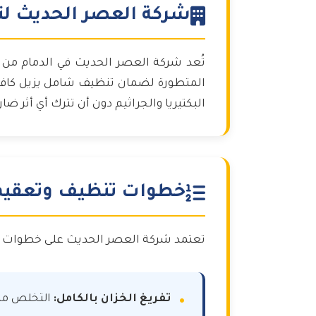
شركة العصر الحديث لت
تُعد شركة العصر الحديث في الدمام من 
المتطورة لضمان تنظيف شامل يزيل كافة
البكتيريا والجراثيم دون أن تترك أي أثر ضار 
خطوات تنظيف وتعقيم 
تعتمد شركة العصر الحديث على خطوات م
تفريغ الخزان بالكامل:
التخلص من 