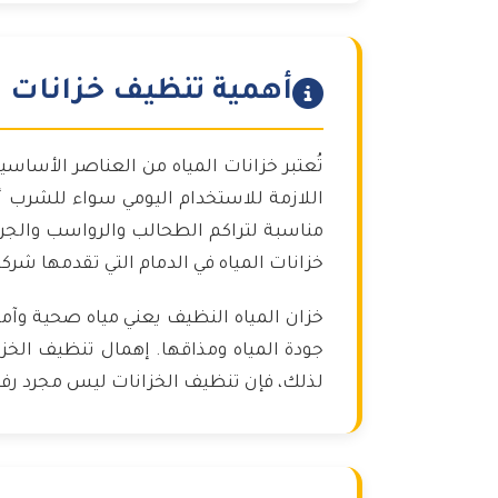
أهمية تنظيف خزانات ال
تُعتبر خزانات المياه من العناصر الأساس
اللازمة للاستخدام اليومي سواء للشرب أو
مناسبة لتراكم الطحالب والرواسب والجر
خزانات المياه في الدمام التي تقدمها شرك
خزان المياه النظيف يعني مياه صحية وآمنة
جودة المياه ومذاقها. إهمال تنظيف الخ
لذلك، فإن تنظيف الخزانات ليس مجرد رفا