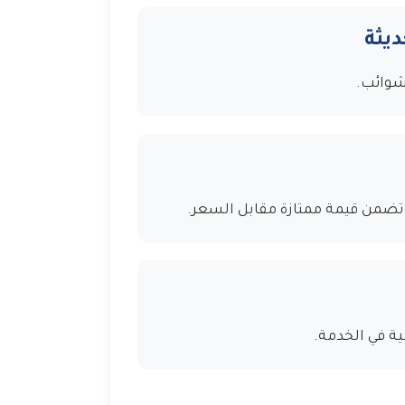
ديثة
شوائب.
تضمن قيمة ممتازة مقابل السعر.
ية في الخدمة.