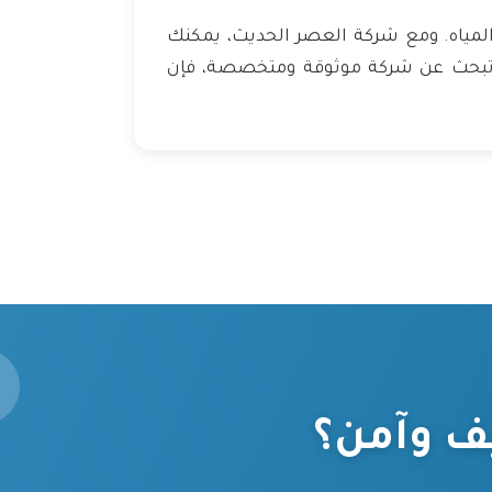
المياه. ومع شركة العصر الحديث، يمكنك
نت تبحث عن شركة موثوقة ومتخصصة، فإن
ف وآمن؟