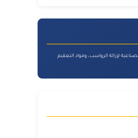
اعية لإزالة الرواسب، ومواد التعقيم