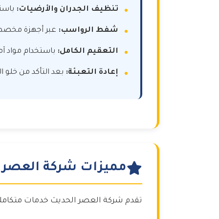
تنظيف الجدران والأرضيات:
باستخ
شفط الرواسب:
عبر أجهزة مخصصة 
التعقيم الكامل:
باستخدام مواد آمنة
إعادة التعبئة:
بعد التأكد من خلو ا
مميزات شركة العصر 
تقدم شركة العصر الحديث خدمات متكاملة 