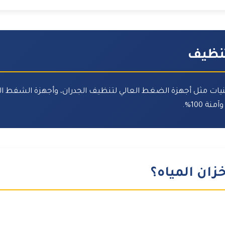
لتنظيف
ات مثل أجهزة الضغط العالي لتنظيف الجدران، وأجهزة الشفط الصن
 100%.
زان المياه؟