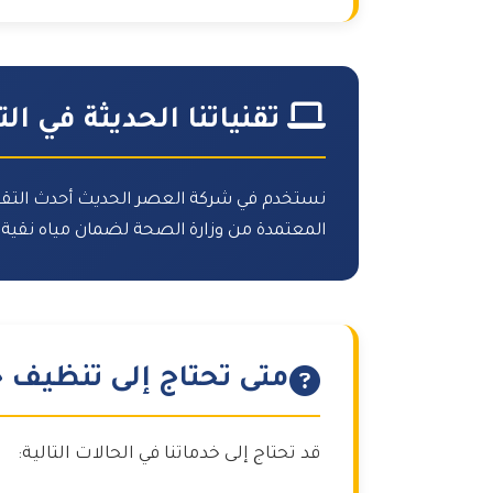
تقنياتنا الحديثة في ا
نستخدم في شركة العصر الحديث أحدث التقني
المعتمدة من وزارة الصحة لضمان مياه نقية وآمنة
متى تحتاج إلى تنظيف خ
قد تحتاج إلى خدماتنا في الحالات التالية: