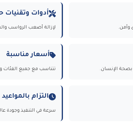
أدوات وتقنيات ح
وآمن.
لإزالة أصعب الرواسب وال
أسعار مناسبة
 بصحة الإنسان.
تتناسب مع جميع الفئات و
التزام بالمواعيد
سرعة في التنفيذ وجودة عال