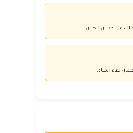
ب على جدران الخزان.