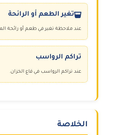
تغير الطعم أو الرائحة
عند ملاحظة تغير في طعم أو رائحة المي
تراكم الرواسب
عند تراكم الرواسب في قاع الخزان.
الخلاصة