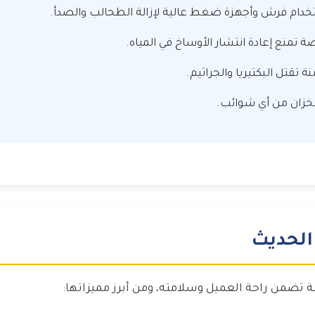
دام فرش وأجهزة ضغط عالية لإزالة الطحالب والصدأ.
تمنع إعادة انتشار الأوساخ في المياه.
 تقتل البكتيريا والجراثيم.
لخزان من أي شوائب.
الحديث
تضمن راحة العميل وسلامته، ومن أبرز مميزاتها: