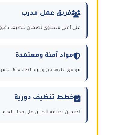
فريق عمل مدرب
على أعلى مستوى لضمان تنظيف دقيق 
مواد آمنة ومعتمدة
موافق عليها من وزارة الصحة ولا تضر
خطط تنظيف دورية
لضمان نظافة الخزان على مدار العام.