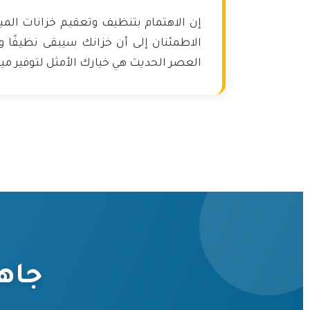
إن الاهتمام بتنظيف وتعقيم خزانات الم
الاطمئنان إلى أن خزانك سيبقى نظيفًا 
العصر الحديث هي خيارك الأمثل لتوفير مي
جاه