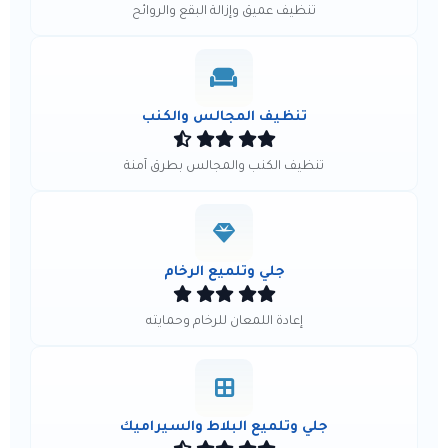
تنظيف عميق وإزالة البقع والروائح
تنظيف المجالس والكنب
تنظيف الكنب والمجالس بطرق آمنة
جلي وتلميع الرخام
إعادة اللمعان للرخام وحمايته
جلي وتلميع البلاط والسيراميك