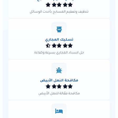
تنظيف وتعقيم المسابح بأحدث الوسائل
تسليك المجاري
حل انسداد المجاري بسرعة وكفاءة
مكافحة النمل الأبيض
مكافحة فعّالة للنمل الأبيض