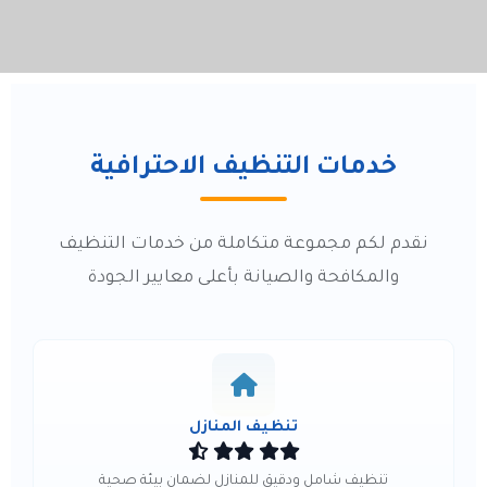
خدمات التنظيف الاحترافية
نقدم لكم مجموعة متكاملة من خدمات التنظيف
والمكافحة والصيانة بأعلى معايير الجودة
تنظيف المنازل
تنظيف شامل ودقيق للمنازل لضمان بيئة صحية