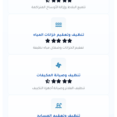
تلميع البلاط وإزالة الأوساخ المتراكمة
تنظيف وتعقيم خزانات المياه
تعقيم الخزانات وضمان مياه نظيفة
تنظيف وصيانة المكيفات
تنظيف الفلاتر وصيانة أجهزة التكييف
تنظيف وتعقيم المسابح