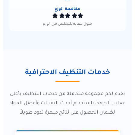
مكافحة الوزغ
حلول فعّالة للتخلص من الوزغ
خدمات التنظيف الاحترافية
نقدم لكم مجموعة متكاملة من خدمات التنظيف بأعلى
معايير الجودة، باستخدام أحدث التقنيات وأفضل المواد
لضمان الحصول على نتائج مبهرة تدوم طويلاً