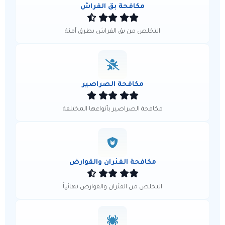
مكافحة بق الفراش
التخلص من بق الفراش بطرق آمنة
مكافحة الصراصير
مكافحة الصراصير بأنواعها المختلفة
مكافحة الفئران والقوارض
التخلص من الفئران والقوارض نهائياً