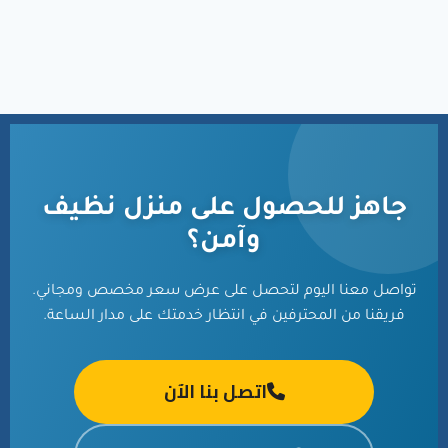
جاهز للحصول على منزل نظيف
وآمن؟
تواصل معنا اليوم لتحصل على عرض سعر مخصص ومجاني.
فريقنا من المحترفين في انتظار خدمتك على مدار الساعة.
اتصل بنا الآن