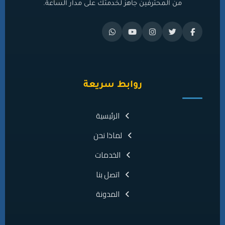
من المحترفين جاهز لخدمتك على مدار الساعة.
روابط سريعة
الرئيسية
لماذا نحن
الخدمات
اتصل بنا
المدونة