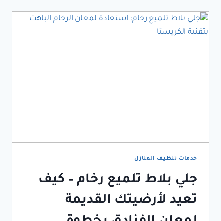
خدمات تنظيف المنازل
جلي بلاط تلميع رخام – كيف
تعيد لأرضيتك القديمة