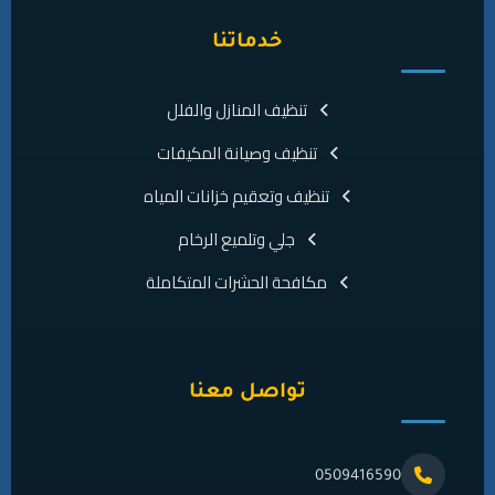
خدماتنا
تنظيف المنازل والفلل
تنظيف وصيانة المكيفات
تنظيف وتعقيم خزانات المياه
جلي وتلميع الرخام
مكافحة الحشرات المتكاملة
تواصل معنا
0509416590