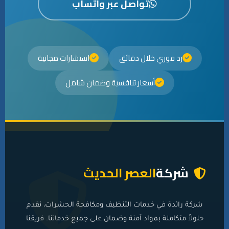
تواصل عبر واتساب
رد فوري خلال دقائق
استشارات مجانية
أسعار تنافسية وضمان شامل
شركة
العصر الحديث
شركة رائدة في خدمات التنظيف ومكافحة الحشرات، نقدم
حلولاً متكاملة بمواد آمنة وضمان على جميع خدماتنا. فريقنا