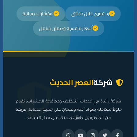
رد فوري خلال دقائق
استشارات مجانية
أسعار تنافسية وضمان شامل
شركة
العصر الحديث
شركة رائدة في خدمات التنظيف ومكافحة الحشرات، نقدم
حلولاً متكاملة بمواد آمنة وضمان على جميع خدماتنا. فريقنا
من المحترفين جاهز لخدمتك على مدار الساعة.