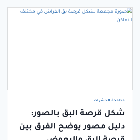
مكافحة الحشرات
شكل قرصة البق بالصور:
دليل مصور يوضح الفرق بين