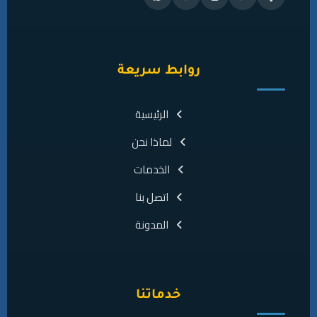
روابط سريعة
الرئيسية
لماذا نحن
الخدمات
اتصل بنا
المدونة
خدماتنا