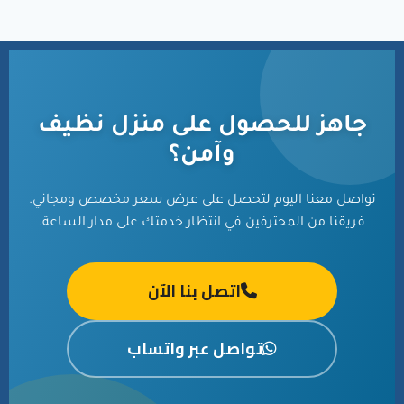
جاهز للحصول على منزل نظيف
وآمن؟
تواصل معنا اليوم لتحصل على عرض سعر مخصص ومجاني.
فريقنا من المحترفين في انتظار خدمتك على مدار الساعة.
اتصل بنا الآن
تواصل عبر واتساب