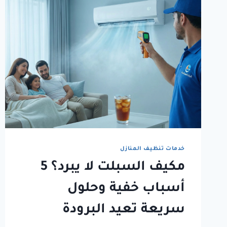
خدمات تنظيف المنازل
مكيف السبلت لا يبرد؟ 5
أسباب خفية وحلول
سريعة تعيد البرودة