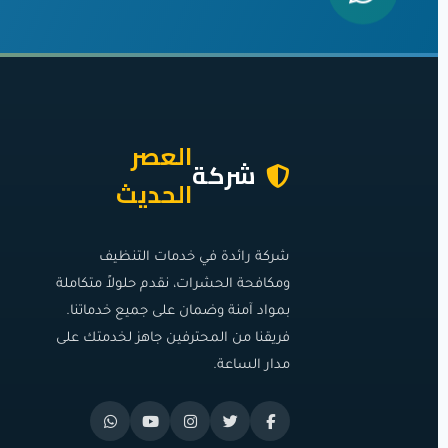
العصر
شركة
الحديث
شركة رائدة في خدمات التنظيف
ومكافحة الحشرات، نقدم حلولاً متكاملة
بمواد آمنة وضمان على جميع خدماتنا.
فريقنا من المحترفين جاهز لخدمتك على
مدار الساعة.