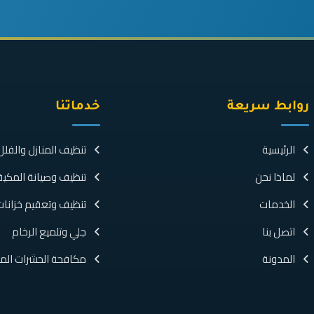
روابط سريعة
خدماتنا
الرئيسية
تنظيف المنازل والفلل
لماذا نحن
تنظيف وصيانة المكي
الخدمات
تنظيف وتعقيم خزانات 
اتصل بنا
جلي وتلميع الرخام
المدونة
مكافحة الحشرات المت