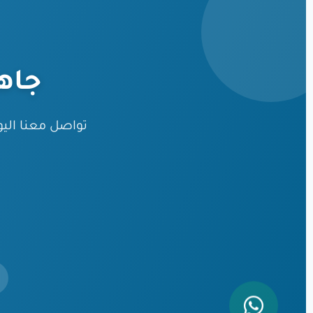
جاه
تواصل معنا ال