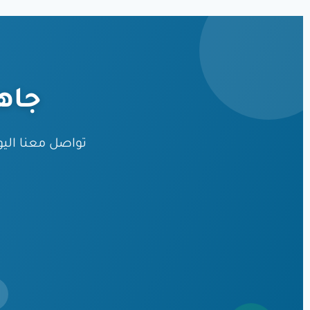
جاه
تواصل معنا ال