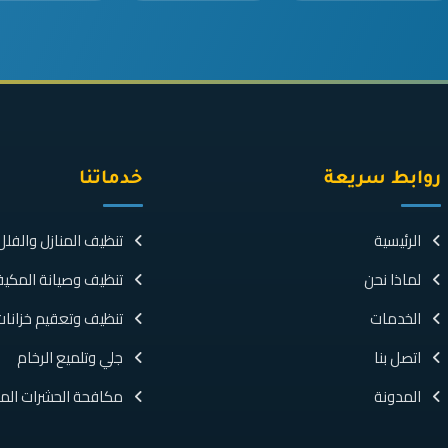
روابط سريعة
خدماتنا
الرئيسية
تنظيف المنازل والفلل
لماذا نحن
تنظيف وصيانة المكي
الخدمات
تنظيف وتعقيم خزانات 
اتصل بنا
جلي وتلميع الرخام
المدونة
مكافحة الحشرات المت