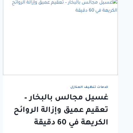
خدمات تنظيف المنازل
غسيل مجالس بالبخار –
تعقيم عميق وإزالة الروائح
الكريهة في 60 دقيقة