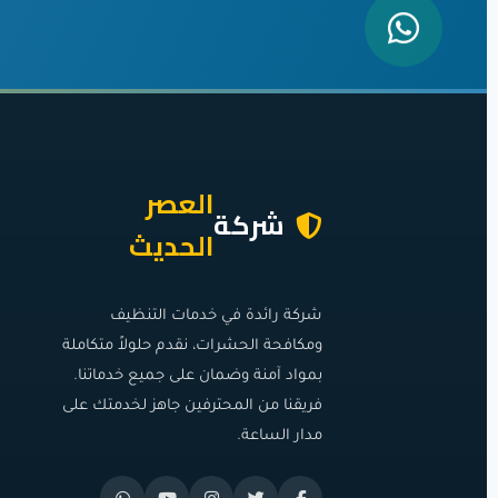
العصر
شركة
الحديث
شركة رائدة في خدمات التنظيف
ومكافحة الحشرات، نقدم حلولاً متكاملة
بمواد آمنة وضمان على جميع خدماتنا.
فريقنا من المحترفين جاهز لخدمتك على
مدار الساعة.