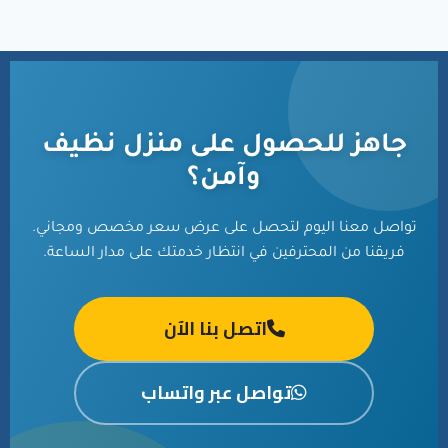
جاهز للحصول على منزل نظيف
وآمن؟
تواصل معنا اليوم لتحصل على عرض سعر مخصص ومجاني.
فريقنا من المحترفين في انتظار خدمتك على مدار الساعة.
اتصل بنا الآن
تواصل عبر واتساب