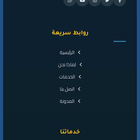
روابط سريعة
الرئيسية
لماذا نحن
الخدمات
اتصل بنا
المدونة
خدماتنا