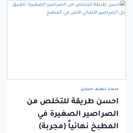
خدمات تنظيف المنازل
احسن طريقة للتخلص من
الصراصير الصغيرة في
المطبخ نهائياً (مجربة)