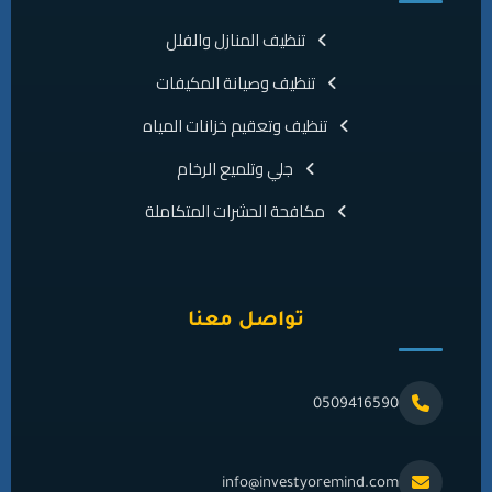
تنظيف المنازل والفلل
تنظيف وصيانة المكيفات
تنظيف وتعقيم خزانات المياه
جلي وتلميع الرخام
مكافحة الحشرات المتكاملة
تواصل معنا
0509416590
info@investyoremind.com