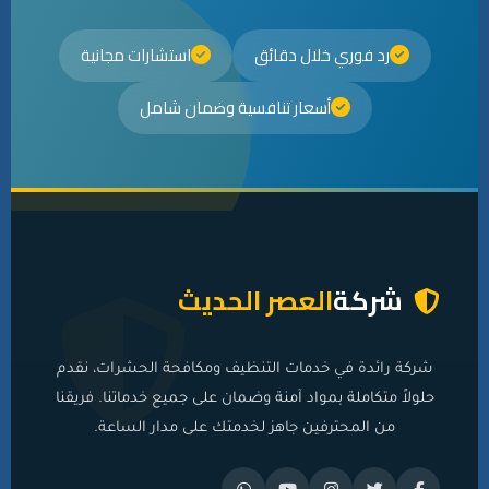
رد فوري خلال دقائق
استشارات مجانية
أسعار تنافسية وضمان شامل
شركة
العصر الحديث
شركة رائدة في خدمات التنظيف ومكافحة الحشرات، نقدم
حلولاً متكاملة بمواد آمنة وضمان على جميع خدماتنا. فريقنا
من المحترفين جاهز لخدمتك على مدار الساعة.