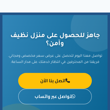
جاهز للحصول على منزل نظيف
وآمن؟
تواصل معنا اليوم لتحصل على عرض سعر مخصص ومجاني.
فريقنا من المحترفين في انتظار خدمتك على مدار الساعة.
اتصل بنا الآن
تواصل عبر واتساب