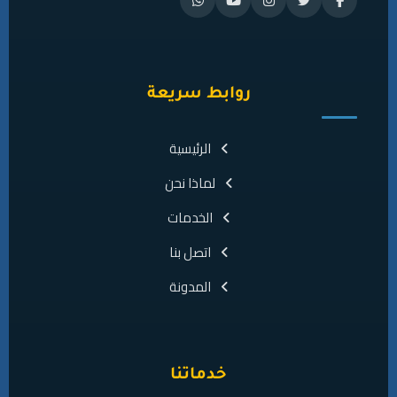
روابط سريعة
الرئيسية
لماذا نحن
الخدمات
اتصل بنا
المدونة
خدماتنا