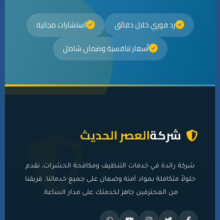
رد فوري خلال دقائق
استشارات مجانية
أسعار تنافسية وضمان شامل
شركة
العصر الحديث
شركة رائدة في خدمات التنظيف ومكافحة الحشرات، نقدم
حلولاً متكاملة بمواد آمنة وضمان على جميع خدماتنا. فريقنا
من المحترفين جاهز لخدمتك على مدار الساعة.