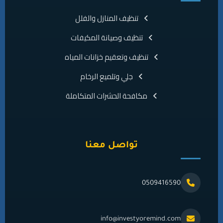
تنظيف المنازل والفلل
تنظيف وصيانة المكيفات
تنظيف وتعقيم خزانات المياه
جلي وتلميع الرخام
مكافحة الحشرات المتكاملة
تواصل معنا
0509416590
info@investyoremind.com