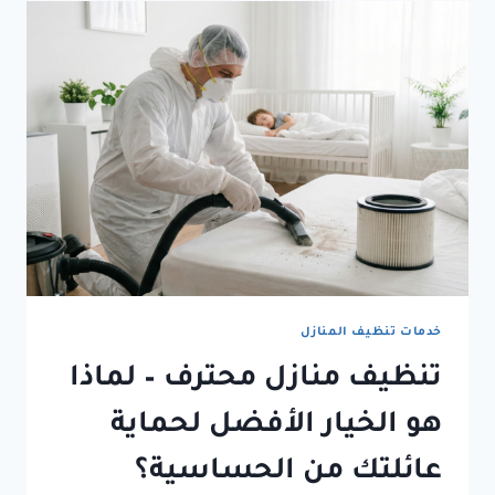
خدمات تنظيف المنازل
تنظيف منازل محترف – لماذا
هو الخيار الأفضل لحماية
عائلتك من الحساسية؟