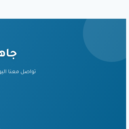
جاه
تواصل معنا ال