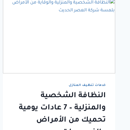
خدمات تنظيف المنازل
النظافة الشخصية
والمنزلية – 7 عادات يومية
تحميك من الأمراض