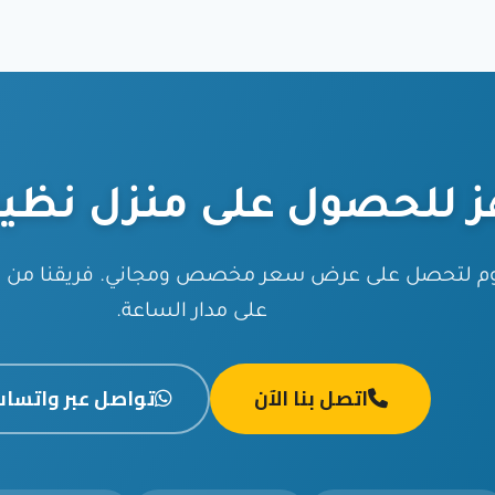
ز للحصول على منزل نظي
يوم لتحصل على عرض سعر مخصص ومجاني. فريقنا من ال
على مدار الساعة.
اتصل بنا الآن
تواصل عبر واتسا