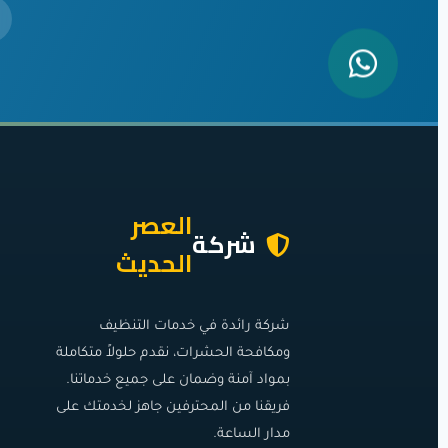
العصر
شركة
الحديث
شركة رائدة في خدمات التنظيف
ومكافحة الحشرات، نقدم حلولاً متكاملة
بمواد آمنة وضمان على جميع خدماتنا.
فريقنا من المحترفين جاهز لخدمتك على
مدار الساعة.